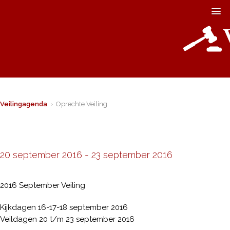
Veilingagenda
› Oprechte Veiling
20 september 2016
-
23 september 2016
2016 September Veiling
Kijkdagen 16-17-18 september 2016
Veildagen 20 t/m 23 september 2016