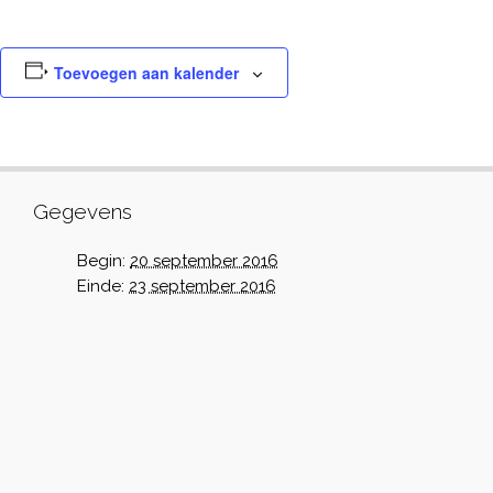
Toevoegen aan kalender
Gegevens
Begin:
20 september 2016
Einde:
23 september 2016