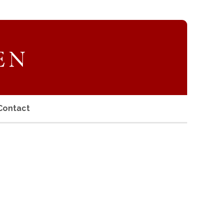
Contact