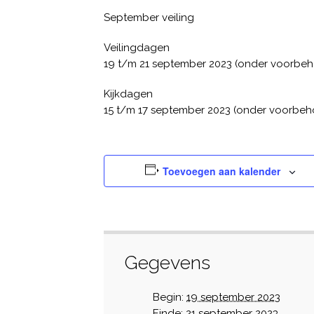
September veiling
Veilingdagen
19 t/m 21 september 2023 (onder voorbe
Kijkdagen
15 t/m 17 september 2023 (onder voorbe
Toevoegen aan kalender
Gegevens
Begin:
19 september 2023
Einde:
21 september 2023