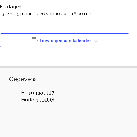
Kijkdagen
13 t/m 15 maart 2026 van 10.00 – 16.00 uur
Toevoegen aan kalender
Gegevens
Begin:
maart 17
Einde:
maart 18