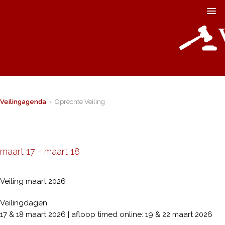
Veilingagenda
› Oprechte Veiling
maart 17
-
maart 18
Veiling maart 2026
Veilingdagen
17 & 18 maart 2026 | afloop timed online: 19 & 22 maart 2026