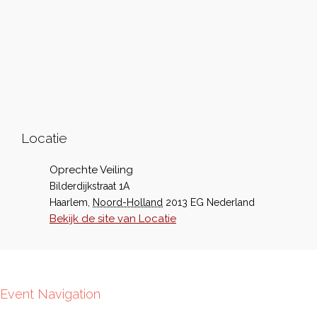
Locatie
Oprechte Veiling
Bilderdijkstraat 1A
Haarlem
,
Noord-Holland
2013 EG
Nederland
Bekijk de site van Locatie
Event Navigation