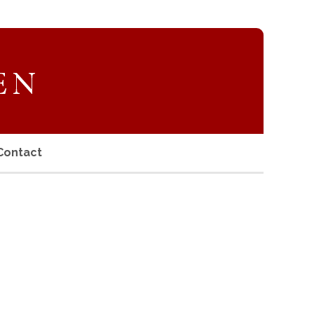
Contact