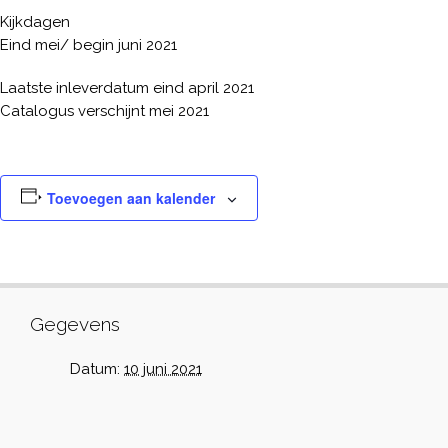
Kijkdagen
Eind mei/ begin juni 2021
Laatste inleverdatum eind april 2021
Catalogus verschijnt mei 2021
Toevoegen aan kalender
Gegevens
Datum:
10 juni 2021