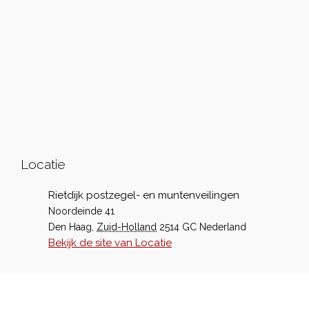
Locatie
Rietdijk postzegel- en muntenveilingen
Noordeinde 41
Den Haag
,
Zuid-Holland
2514 GC
Nederland
Bekijk de site van Locatie