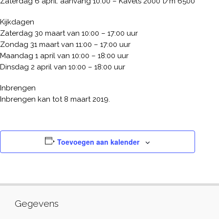
Zaterdag 6 april: aanvang 10:00 – Kavels 2000 t/m 6500
Kijkdagen
Zaterdag 30 maart van 10:00 – 17:00 uur
Zondag 31 maart van 11:00 – 17:00 uur
Maandag 1 april van 10:00 – 18:00 uur
Dinsdag 2 april van 10:00 – 18:00 uur
Inbrengen
Inbrengen kan tot 8 maart 2019.
Toevoegen aan kalender
Gegevens