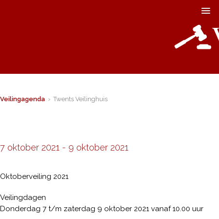
Veilingagenda
› Twents Veilinghuis
7 oktober 2021
-
9 oktober 2021
Oktoberveiling 2021
Veilingdagen
Donderdag 7 t/m zaterdag 9 oktober 2021 vanaf 10.00 uur