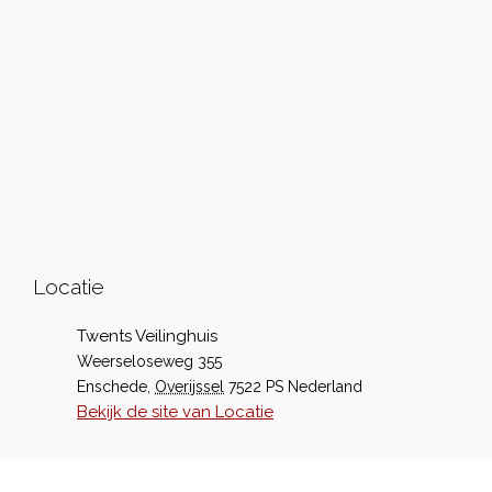
Locatie
Twents Veilinghuis
Weerseloseweg 355
Enschede
,
Overijssel
7522 PS
Nederland
Bekijk de site van Locatie