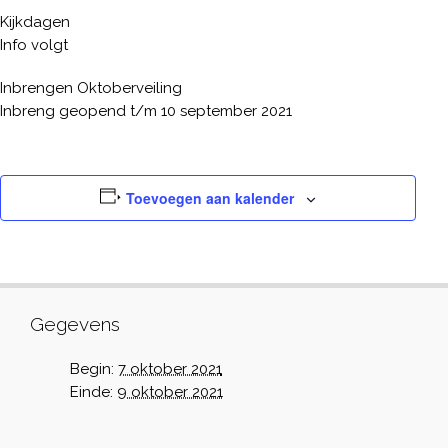
Kijkdagen
Info volgt
Inbrengen Oktoberveiling
Inbreng geopend t/m 10 september 2021
Toevoegen aan kalender
Gegevens
Begin:
7 oktober 2021
Einde:
9 oktober 2021