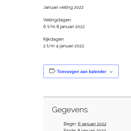
Januari veiling 2022
Veilingdagen
6 t/m 8 januari 2022
Kijkdagen
2 t/m 4 januari 2022
Toevoegen aan kalender
Gegevens
Begin:
6 januari 2022
Einde:
8 januari 2022