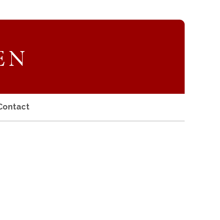
Contact