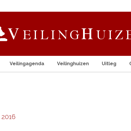
Veilingagenda
Veilinghuizen
Uitleg
 2016