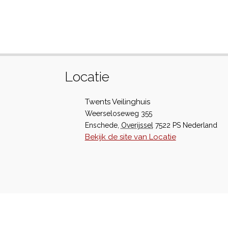
Locatie
Twents Veilinghuis
Weerseloseweg 355
Enschede
,
Overijssel
7522 PS
Nederland
Bekijk de site van Locatie