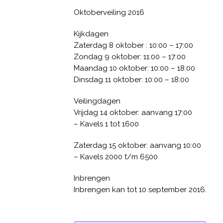
Oktoberveiling 2016
Kijkdagen
Zaterdag 8 oktober : 10:00 – 17:00
Zondag 9 oktober: 11:00 – 17:00
Maandag 10 oktober: 10:00 – 18:00
Dinsdag 11 oktober: 10:00 – 18:00
Veilingdagen
Vrijdag 14 oktober: aanvang 17:00
– Kavels 1 tot 1600
Zaterdag 15 oktober: aanvang 10:00
– Kavels 2000 t/m 6500
Inbrengen
Inbrengen kan tot 10 september 2016.