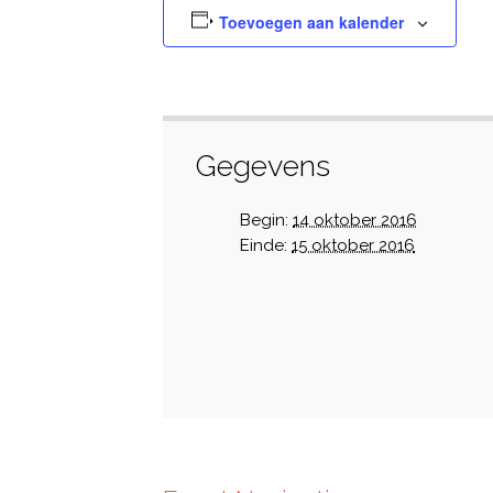
Toevoegen aan kalender
Gegevens
Begin:
14 oktober 2016
Einde:
15 oktober 2016