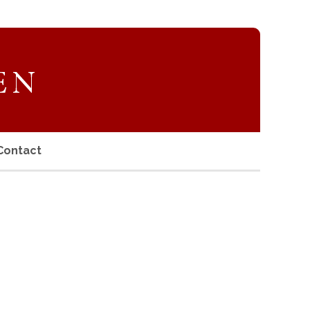
Contact