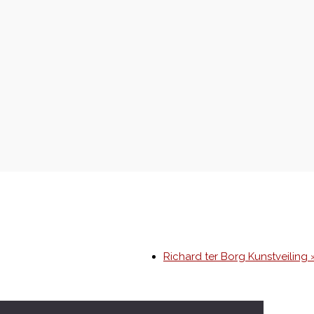
Richard ter Borg Kunstveiling 