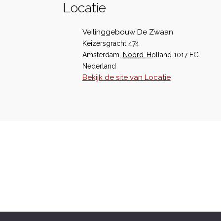
Locatie
Veilinggebouw De Zwaan
Keizersgracht 474
Amsterdam
,
Noord-Holland
1017 EG
Nederland
Bekijk de site van Locatie