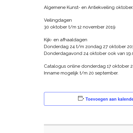
Algemene Kunst- en Antiekveiling oktob
Veilingdagen
30 oktober t/m 12 november 2019
Kijk- en afhaaldagen
Donderdag 24 t/m zondag 27 oktober 2019,
Donderdagavond 24 oktober ook van 19.00
Catalogus online donderdag 17 oktober 2
Inname mogelijk t/m 20 september.
Toevoegen aan kalend