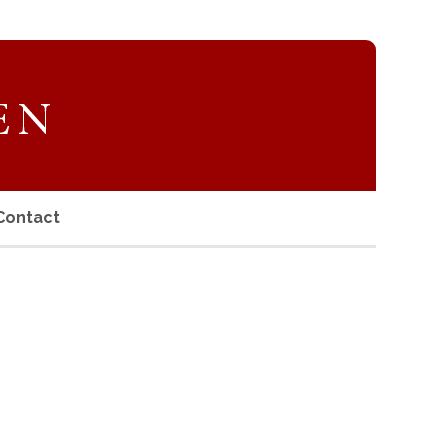
Contact