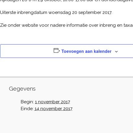
Uiterste inbrengdatum woensdag 20 september 2017.
Zie onder website voor nadere informatie over inbreng en taxat
Toevoegen aan kalender
Gegevens
Begin:
1 november 2017
Einde:
14 november 2017