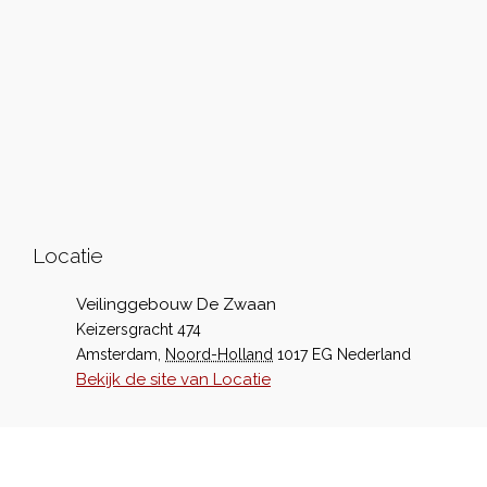
Locatie
Veilinggebouw De Zwaan
Keizersgracht 474
Amsterdam
,
Noord-Holland
1017 EG
Nederland
Bekijk de site van Locatie