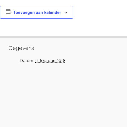
Toevoegen aan kalender
Gegevens
Datum:
11 februari 2018