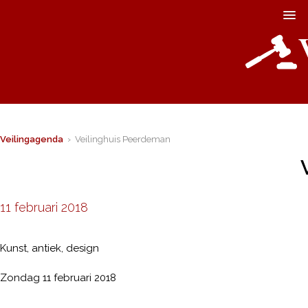
Veilingagenda
› Veilinghuis Peerdeman
11 februari 2018
Kunst, antiek, design
Zondag 11 februari 2018