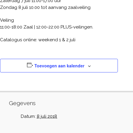
Zaterdag 7 juli 11.00-17.00 uur
Zondag 8 juli 10.00 tot aanvang zaalveiling
Veiling
11:00-18:00 Zaal | 12:00-22:00 PLUS-veilingen.
Catalogus online: weekend 1 & 2 juli
Toevoegen aan kalender
Gegevens
Datum:
8 juli 2018