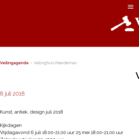
Veilingagenda
› Veilinghuis Peerdeman
8 juli 2018
Kunst, antiek, design juli 2018
Kijkdagen
Vrijdagavond 6 juli 18.00-21.00 uur 25 mei 18:00-21:00 uur