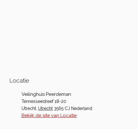
Locatie
Veilinghuis Peerdeman
Tennesseedreef 18-20
Utrecht
,
Utrecht
3565 CJ
Nederland
Bekijk de site van Locatie