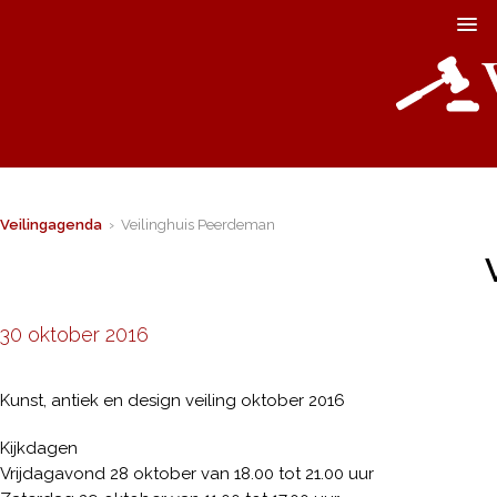
Veilingagenda
› Veilinghuis Peerdeman
30 oktober 2016
Kunst, antiek en design veiling oktober 2016
Kijkdagen
Vrijdagavond 28 oktober van 18.00 tot 21.00 uur