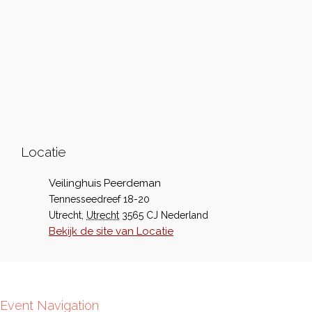
Locatie
Veilinghuis Peerdeman
Tennesseedreef 18-20
Utrecht
,
Utrecht
3565 CJ
Nederland
Bekijk de site van Locatie
Event Navigation