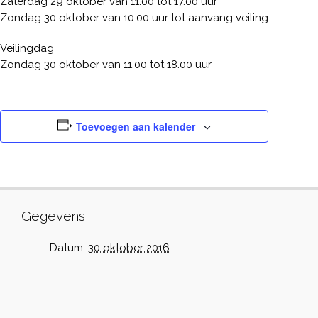
Zaterdag 29 oktober van 11.00 tot 17.00 uur
Zondag 30 oktober van 10.00 uur tot aanvang veiling
Veilingdag
Zondag 30 oktober van 11.00 tot 18.00 uur
Toevoegen aan kalender
Gegevens
Datum:
30 oktober 2016