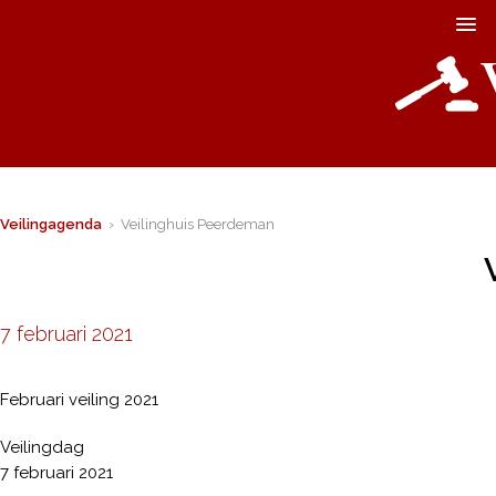
Veilingagenda
› Veilinghuis Peerdeman
7 februari 2021
Februari veiling 2021
Veilingdag
7 februari 2021