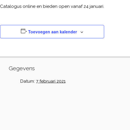
Catalogus online en bieden open vanaf 24 januari.
Toevoegen aan kalender
Gegevens
Datum:
7 februari 2021