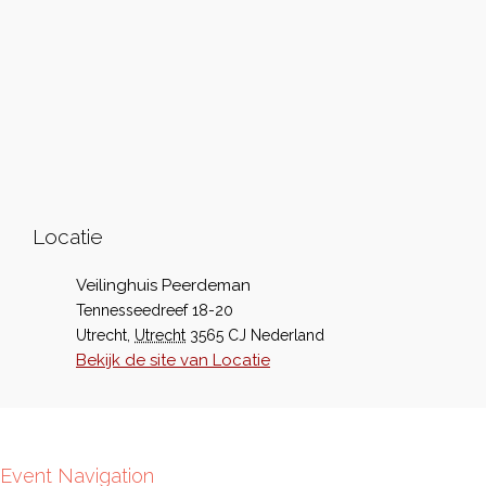
Locatie
Veilinghuis Peerdeman
Tennesseedreef 18-20
Utrecht
,
Utrecht
3565 CJ
Nederland
Bekijk de site van Locatie
Event Navigation