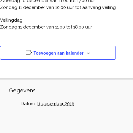
Zaterdag 10 december van 11.00 tot 17.00 uur
Zondag 11 december van 10.00 uur tot aanvang veiling
Veilingdag
Zondag 11 december van 11.00 tot 18.00 uur
Toevoegen aan kalender
Gegevens
Datum:
11 december 2016