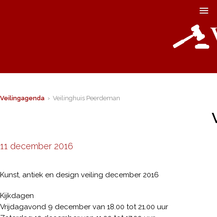
Veilingagenda
› Veilinghuis Peerdeman
11 december 2016
Kunst, antiek en design veiling december 2016
Kijkdagen
Vrijdagavond 9 december van 18.00 tot 21.00 uur