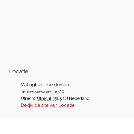
Locatie
Veilinghuis Peerdeman
Tennesseedreef 18-20
Utrecht
,
Utrecht
3565 CJ
Nederland
Bekijk de site van Locatie