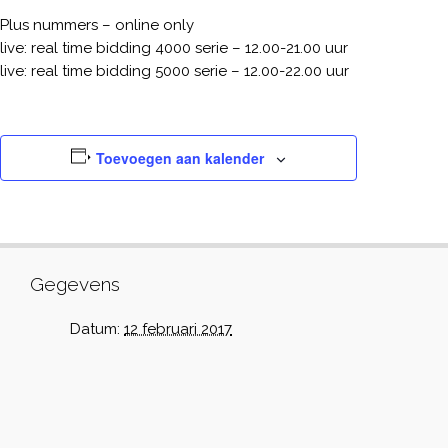
Plus nummers – online only
live: real time bidding 4000 serie – 12.00-21.00 uur
live: real time bidding 5000 serie – 12.00-22.00 uur
Toevoegen aan kalender
Gegevens
Datum:
12 februari 2017