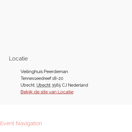
Locatie
Veilinghuis Peerdeman
Tennesseedreef 18-20
Utrecht
,
Utrecht
3565 CJ
Nederland
Bekijk de site van Locatie
Event Navigation