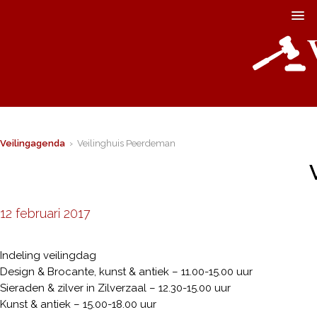
Veilingagenda
› Veilinghuis Peerdeman
12 februari 2017
Indeling veilingdag
Design & Brocante, kunst & antiek – 11.00-15.00 uur
Sieraden & zilver in Zilverzaal – 12.30-15.00 uur
Kunst & antiek – 15.00-18.00 uur