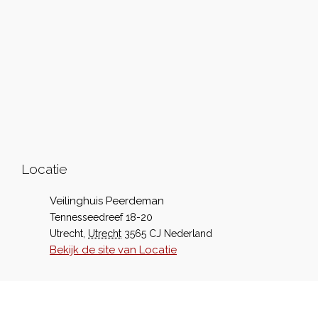
Locatie
Veilinghuis Peerdeman
Tennesseedreef 18-20
Utrecht
,
Utrecht
3565 CJ
Nederland
Bekijk de site van Locatie