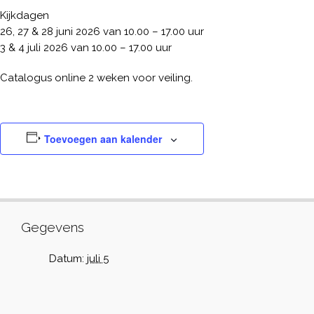
Kijkdagen
26, 27 & 28 juni 2026 van 10.00 – 17.00 uur
3 & 4 juli 2026 van 10.00 – 17.00 uur
Catalogus online 2 weken voor veiling.
Toevoegen aan kalender
Gegevens
Datum:
juli 5