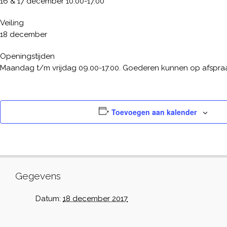
16 & 17 december 10.00-17.00
Veiling
18 december
Openingstijden
Maandag t/m vrijdag 09.00-17.00. Goederen kunnen op afspra
Toevoegen aan kalender
Gegevens
Datum:
18 december 2017