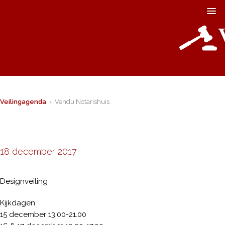
Veilingagenda
› Vendu Notarishuis
18 december 2017
Designveiling
Kijkdagen
15 december 13.00-21.00