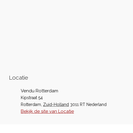
Locatie
Vendu Rotterdam
Kipstraat 54
Rotterdam
,
Zuid-Holland
3011 RT
Nederland
Bekijk de site van Locatie