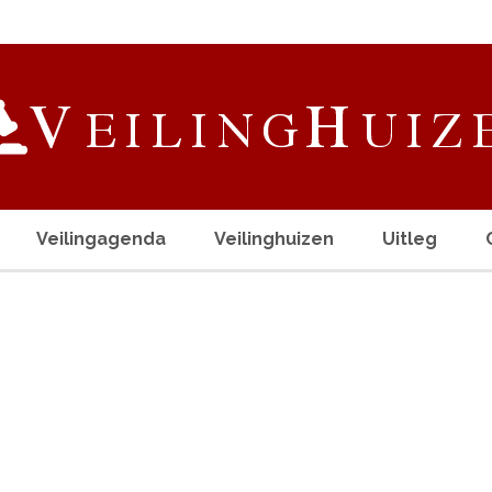
Veilingagenda
Veilinghuizen
Uitleg