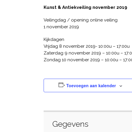
Kunst & Antiekveiling november 2019
Veilingdag / opening online veiling
1 november 2019
Kijkdagen
Vrijdag 8 november 2019- 10:00u – 17:00u
Zaterdag 9 november 2019 – 10:00u – 17:
Zondag 10 november 2019 – 10:00u – 17:0
Toevoegen aan kalender
Gegevens