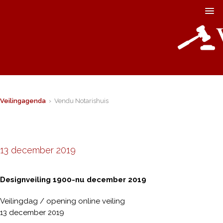
Veilingagenda
› Vendu Notarishuis
13 december 2019
Designveiling 1900-nu december 2019
Veilingdag / opening online veiling
13 december 2019