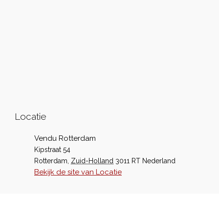
Locatie
Vendu Rotterdam
Kipstraat 54
Rotterdam
,
Zuid-Holland
3011 RT
Nederland
Bekijk de site van Locatie