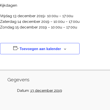
Kijkdagen
Vrijdag 13 december 2019- 10:00u – 17:00u
Zaterdag 14 december 2019 – 10:00u – 17:00u
Zondag 15 december 2019 – 10:00u – 17:00u
Toevoegen aan kalender
Gegevens
Datum:
13 december 2019