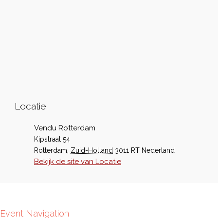
Locatie
Vendu Rotterdam
Kipstraat 54
Rotterdam
,
Zuid-Holland
3011 RT
Nederland
Bekijk de site van Locatie
Event Navigation