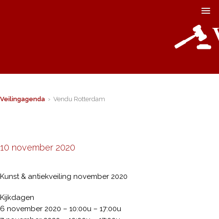
Veilingagenda
› Vendu Rotterdam
10 november 2020
Kunst & antiekveiling november 2020
Kijkdagen
6 november 2020 – 10:00u – 17:00u