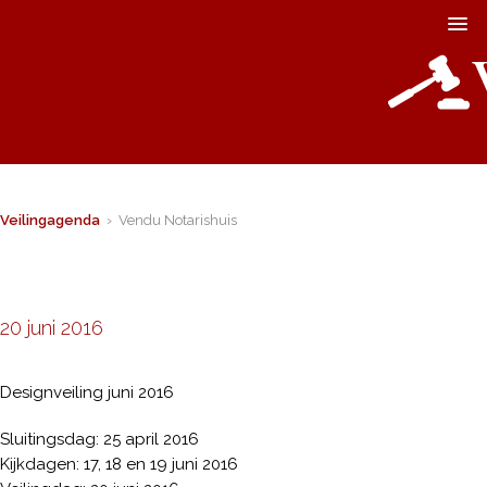
Veilingagenda
› Vendu Notarishuis
20 juni 2016
Designveiling juni 2016
Sluitingsdag: 25 april 2016
Kijkdagen: 17, 18 en 19 juni 2016