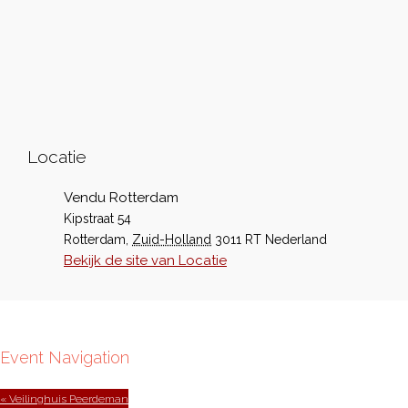
Locatie
Vendu Rotterdam
Kipstraat 54
Rotterdam
,
Zuid-Holland
3011 RT
Nederland
Bekijk de site van Locatie
Event Navigation
« Veilinghuis Peerdeman