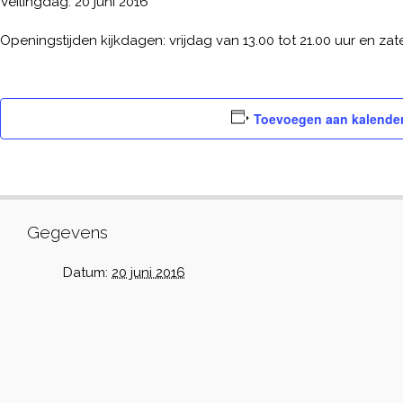
Veilingdag: 20 juni 2016
Openingstijden kijkdagen: vrijdag van 13.00 tot 21.00 uur en za
Toevoegen aan kalende
Gegevens
Datum:
20 juni 2016