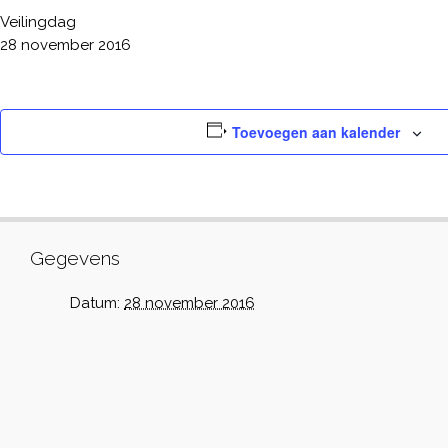
Veilingdag
28 november 2016
Toevoegen aan kalender
Gegevens
Datum:
28 november 2016