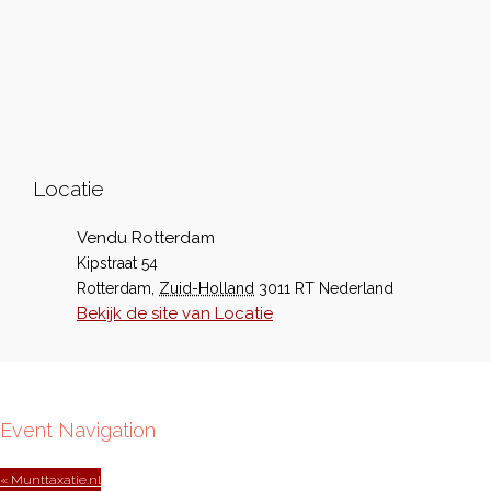
Locatie
Vendu Rotterdam
Kipstraat 54
Rotterdam
,
Zuid-Holland
3011 RT
Nederland
Bekijk de site van Locatie
Event Navigation
« Munttaxatie.nl