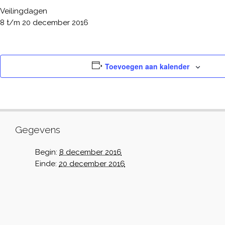
Veilingdagen
8 t/m 20 december 2016
Toevoegen aan kalender
Gegevens
Begin:
8 december 2016
Einde:
20 december 2016