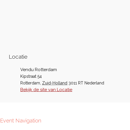
Locatie
Vendu Rotterdam
Kipstraat 54
Rotterdam
,
Zuid-Holland
3011 RT
Nederland
Bekijk de site van Locatie
Event Navigation