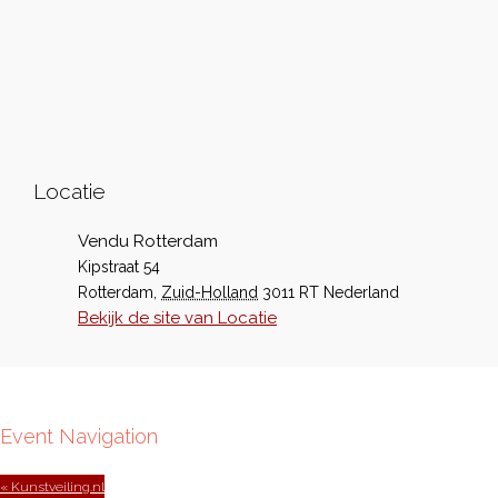
Locatie
Vendu Rotterdam
Kipstraat 54
Rotterdam
,
Zuid-Holland
3011 RT
Nederland
Bekijk de site van Locatie
Event Navigation
« Kunstveiling.nl