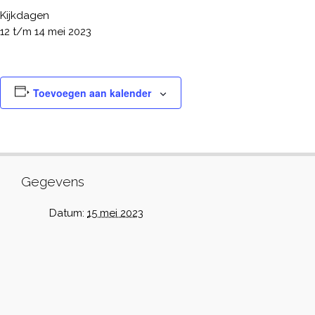
Kijkdagen
12 t/m 14 mei 2023
Toevoegen aan kalender
Gegevens
Datum:
15 mei 2023