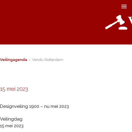
Veilingagenda
› Vendu Rotterdam
15 mei 2023
Designveiling 1900 – nu mei 2023
Veilingdag
15 mei 2023