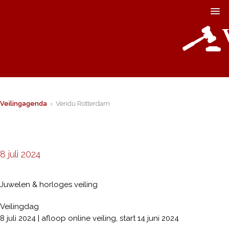
Veilingagenda
› Vendu Rotterdam
8 juli 2024
Juwelen & horloges veiling
Veilingdag
8 juli 2024 | afloop online veiling, start 14 juni 2024