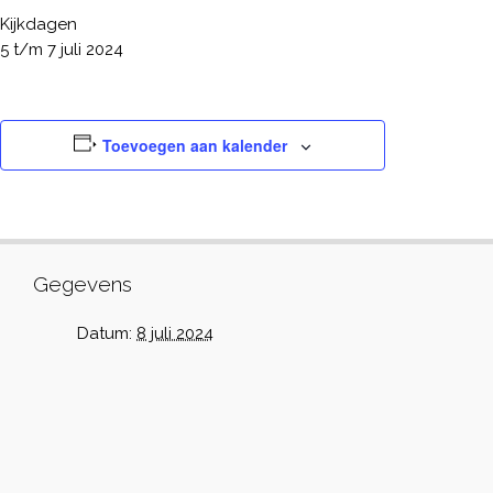
Kijkdagen
5 t/m 7 juli 2024
Toevoegen aan kalender
Gegevens
Datum:
8 juli 2024