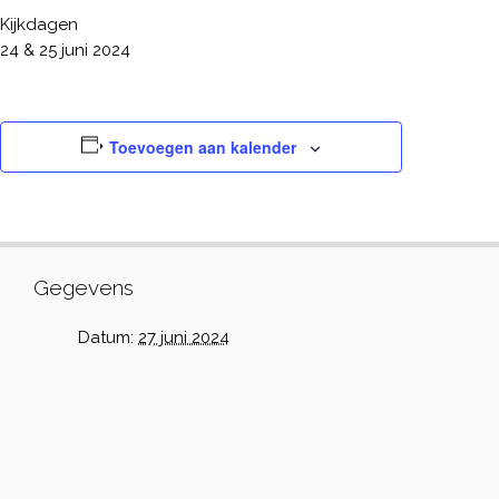
Kijkdagen
24 & 25 juni 2024
Toevoegen aan kalender
Gegevens
Datum:
27 juni 2024