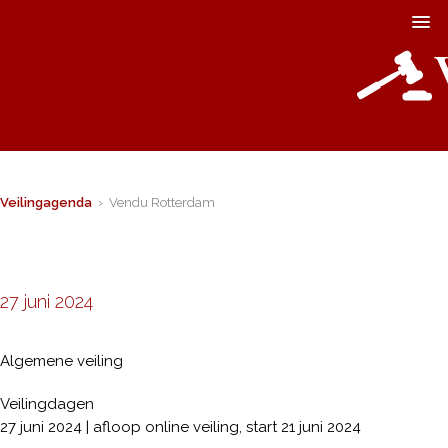
Veilingagenda
› Vendu Rotterdam
27 juni 2024
Algemene veiling
Veilingdagen
27 juni 2024 | afloop online veiling, start 21 juni 2024