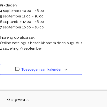
Kijkdagen:
4 september 10:00 – 16:00
5 september 12:00 – 16:00
6 september 12:00 – 16:00
7 september 10:00 – 16:00
Inbreng op afspraak
Online catalogus beschikbaar: midden augustus
Zaalveiling: 9 september
Toevoegen aan kalender
Gegevens