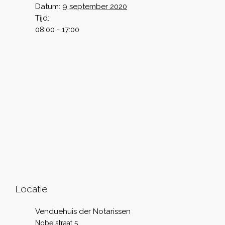
Datum:
9 september 2020
Tijd:
08:00 - 17:00
Locatie
Venduehuis der Notarissen
Nobelstraat 5