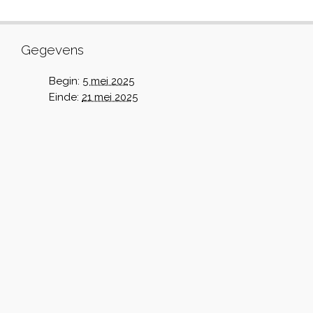
Gegevens
Begin:
5 mei 2025
Einde:
21 mei 2025