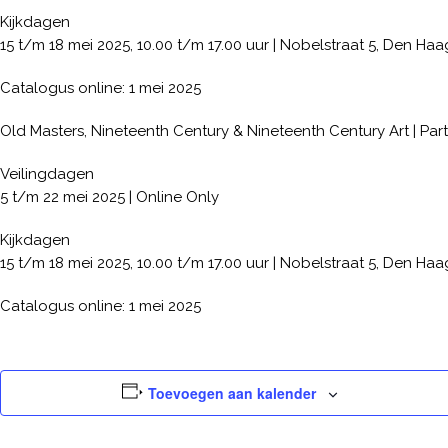
Kijkdagen
15 t/m 18 mei 2025, 10.00 t/m 17.00 uur | Nobelstraat 5, Den Haa
Catalogus online: 1 mei 2025
Old Masters, Nineteenth Century & Nineteenth Century Art | Part
Veilingdagen
5 t/m 22 mei 2025 | Online Only
Kijkdagen
15 t/m 18 mei 2025, 10.00 t/m 17.00 uur | Nobelstraat 5, Den Haa
Catalogus online: 1 mei 2025
Toevoegen aan kalender