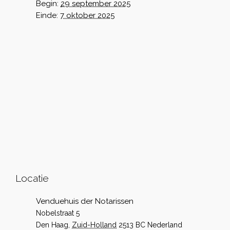
Begin:
29 september 2025
Einde:
7 oktober 2025
Locatie
Venduehuis der Notarissen
Nobelstraat 5
Den Haag
,
Zuid-Holland
2513 BC
Nederland