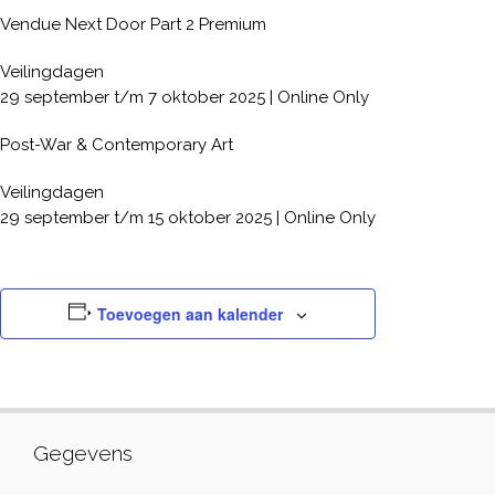
Vendue Next Door Part 2 Premium
Veilingdagen
29 september t/m 7 oktober 2025 | Online Only
Post-War & Contemporary Art
Veilingdagen
29 september t/m 15 oktober 2025 | Online Only
Toevoegen aan kalender
Gegevens