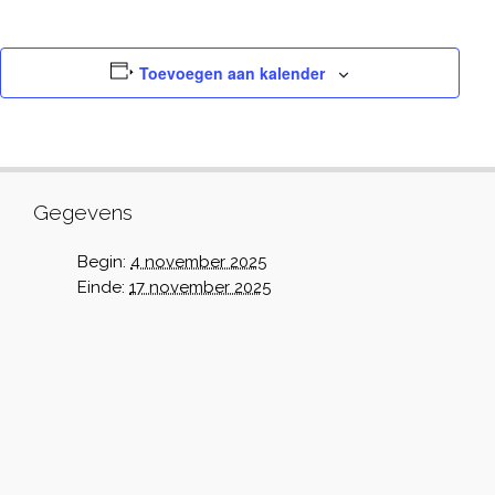
Toevoegen aan kalender
Gegevens
Begin:
4 november 2025
Einde:
17 november 2025