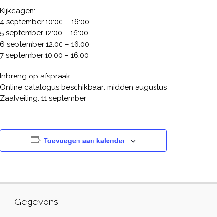
Kijkdagen:
4 september 10:00 – 16:00
5 september 12:00 – 16:00
6 september 12:00 – 16:00
7 september 10:00 – 16:00
Inbreng op afspraak
Online catalogus beschikbaar: midden augustus
Zaalveiling: 11 september
Toevoegen aan kalender
Gegevens