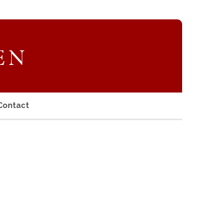
Contact