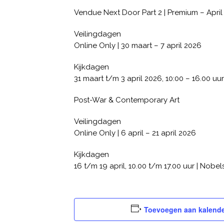
Vendue Next Door Part 2 | Premium – April
Veilingdagen
Online Only | 30 maart – 7 april 2026
Kijkdagen
31 maart t/m 3 april 2026, 10:00 – 16.00 uu
Post-War & Contemporary Art
Veilingdagen
Online Only | 6 april – 21 april 2026
Kijkdagen
16 t/m 19 april, 10.00 t/m 17.00 uur | Nobe
Toevoegen aan kalend