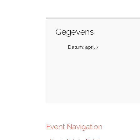
Gegevens
Datum:
april 7
Event Navigation