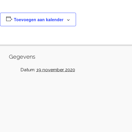
Toevoegen aan kalender
Gegevens
Datum:
19 november 2020