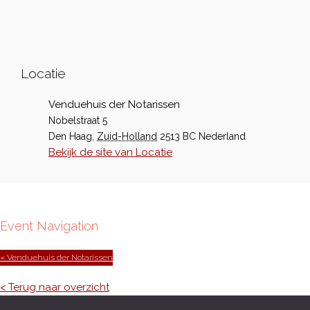
Locatie
Venduehuis der Notarissen
Nobelstraat 5
Den Haag
,
Zuid-Holland
2513 BC
Nederland
Bekijk de site van Locatie
Event Navigation
« Venduehuis der Notarissen
< Terug naar overzicht