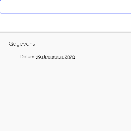
Gegevens
Datum:
19 december 2020