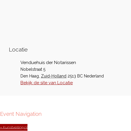
Locatie
Venduehuis der Notarissen
Nobelstraat 5
Den Haag
,
Zuid-Holland
2513 BC
Nederland
Bekijk de site van Locatie
Event Navigation
« Kunstveiling.nl