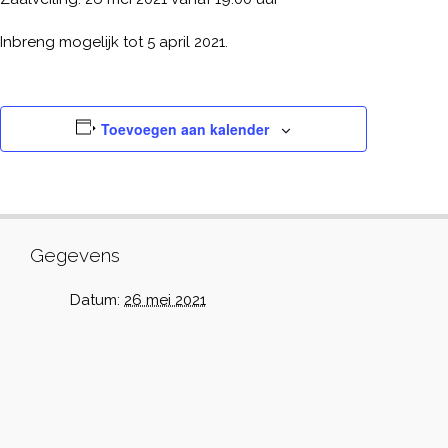
Inbreng mogelijk tot 5 april 2021.
Toevoegen aan kalender
Gegevens
Datum:
26 mei 2021