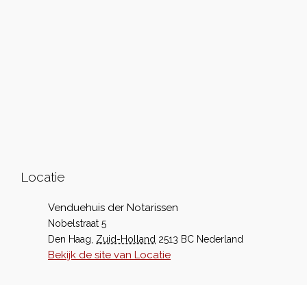
Locatie
Venduehuis der Notarissen
Nobelstraat 5
Den Haag
,
Zuid-Holland
2513 BC
Nederland
Bekijk de site van Locatie