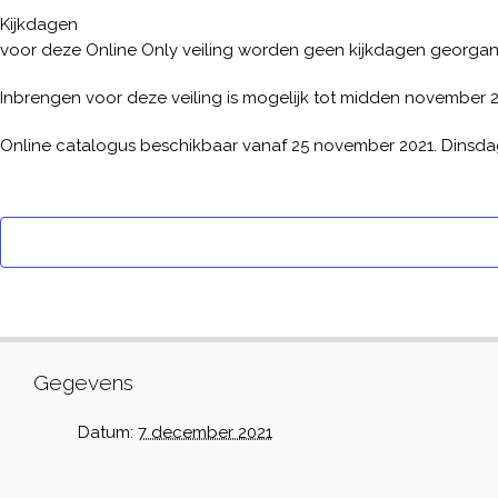
Kijkdagen
voor deze Online Only veiling worden geen kijkdagen georgan
Inbrengen voor deze veiling is mogelijk tot midden november 
Online catalogus beschikbaar vanaf 25 november 2021. Dinsdag 
Gegevens
Datum:
7 december 2021