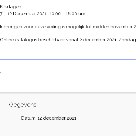
Kijkdagen
7 – 12 December 2021 | 10:00 – 16:00 uur
Inbrengen voor deze veiling is mogelijk tot midden november 
Online catalogus beschikbaar vanaf 2 december 2021. Zondag 12
Gegevens
Datum:
12 december 2021