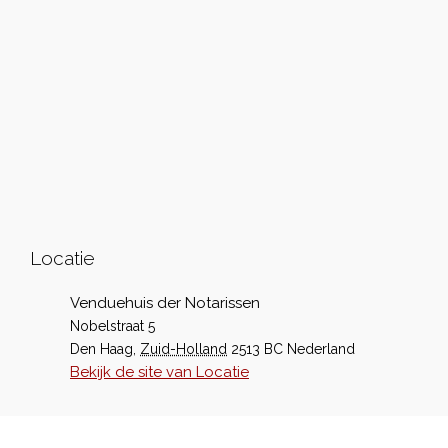
Locatie
Venduehuis der Notarissen
Nobelstraat 5
Den Haag
,
Zuid-Holland
2513 BC
Nederland
Bekijk de site van Locatie