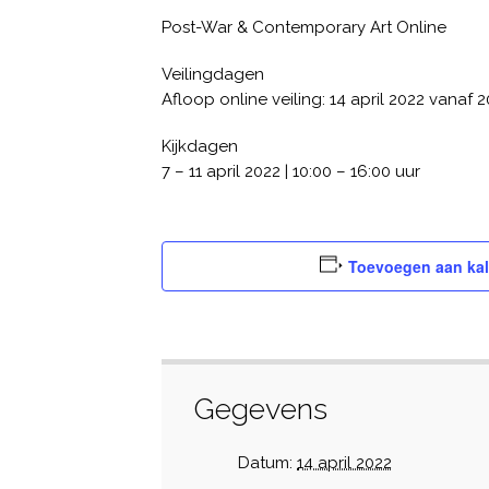
Post-War & Contemporary Art Online
Veilingdagen
Afloop online veiling: 14 april 2022 vanaf 2
Kijkdagen
7 – 11 april 2022 | 10:00 – 16:00 uur
Toevoegen aan ka
Gegevens
Datum:
14 april 2022