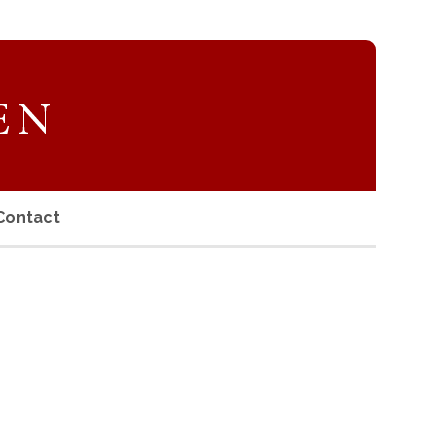
Contact