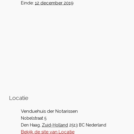
Einde:
12 december 2019
Locatie
Venduehuis der Notarissen
Nobelstraat 5
Den Haag
,
Zuid-Holland
2513 BC
Nederland
Bekijk de site van Locatie