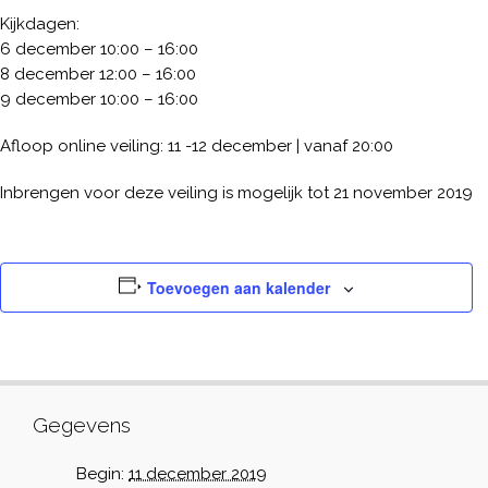
Kijkdagen:
6 december 10:00 – 16:00
8 december 12:00 – 16:00
9 december 10:00 – 16:00
Afloop online veiling: 11 -12 december | vanaf 20:00
Inbrengen voor deze veiling is mogelijk tot 21 november 2019
Toevoegen aan kalender
Gegevens
Begin:
11 december 2019