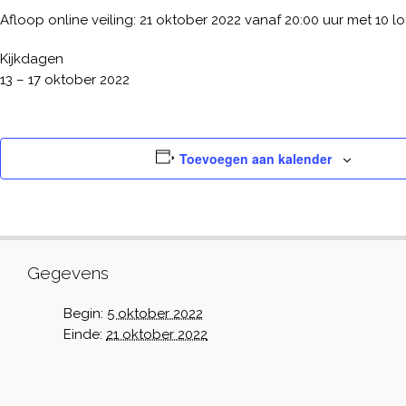
Afloop online veiling: 21 oktober 2022 vanaf 20:00 uur met 10 lo
Kijkdagen
13 – 17 oktober 2022
Toevoegen aan kalender
Gegevens
Begin:
5 oktober 2022
Einde:
21 oktober 2022