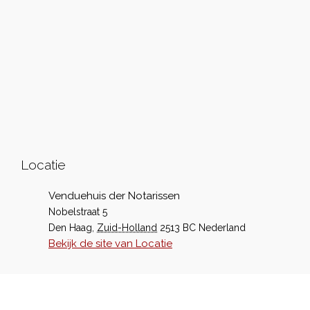
Locatie
Venduehuis der Notarissen
Nobelstraat 5
Den Haag
,
Zuid-Holland
2513 BC
Nederland
Bekijk de site van Locatie