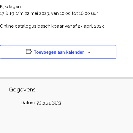
Kijkdagen
17 & 19 t/m 22 mei 2023, van 10:00 tot 16:00 uur
Online catalogus beschikbaar vanaf 27 april 2023
Toevoegen aan kalender
Gegevens
Datum:
23 mei 2023