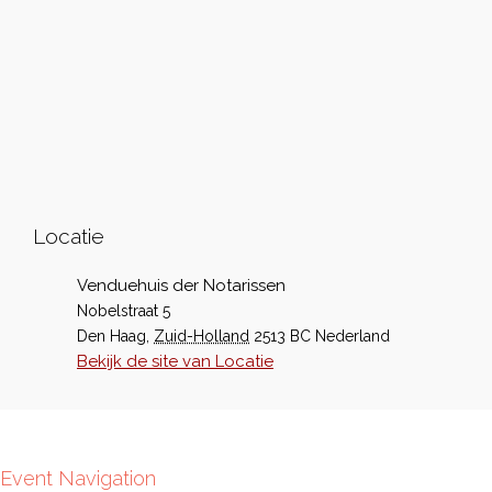
Locatie
Venduehuis der Notarissen
Nobelstraat 5
Den Haag
,
Zuid-Holland
2513 BC
Nederland
Bekijk de site van Locatie
Event Navigation