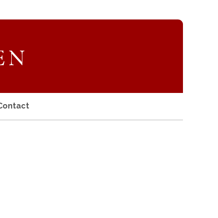
Contact