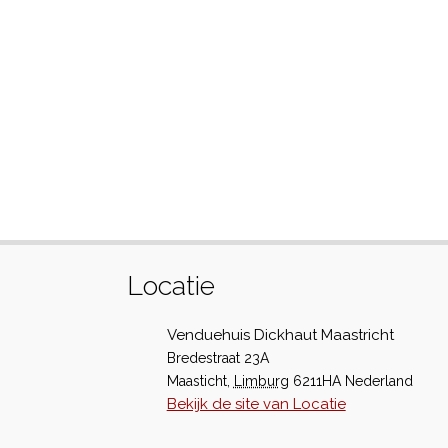
Locatie
Venduehuis Dickhaut Maastricht
Bredestraat 23A
Maasticht
,
Limburg
6211HA
Nederland
Bekijk de site van Locatie