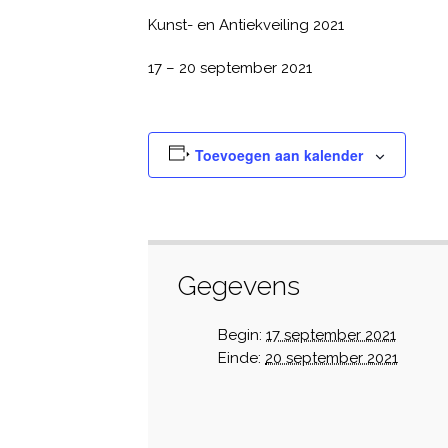
Kunst- en Antiekveiling 2021
17 – 20 september 2021
Toevoegen aan kalender
Gegevens
Begin:
17 september 2021
Einde:
20 september 2021