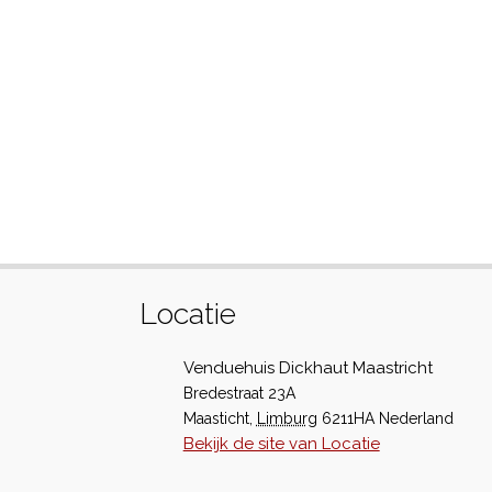
Locatie
Venduehuis Dickhaut Maastricht
Bredestraat 23A
Maasticht
,
Limburg
6211HA
Nederland
Bekijk de site van Locatie