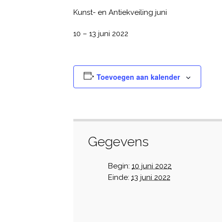
Kunst- en Antiekveiling juni
10 – 13 juni 2022
Toevoegen aan kalender
Gegevens
Begin:
10 juni 2022
Einde:
13 juni 2022