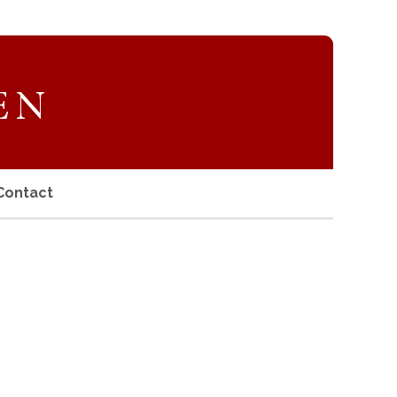
Contact