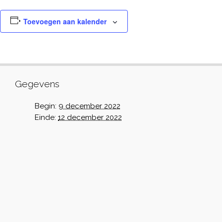
Toevoegen aan kalender
Gegevens
Begin:
9 december 2022
Einde:
12 december 2022