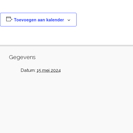
Toevoegen aan kalender
Gegevens
Datum:
15 mei 2024