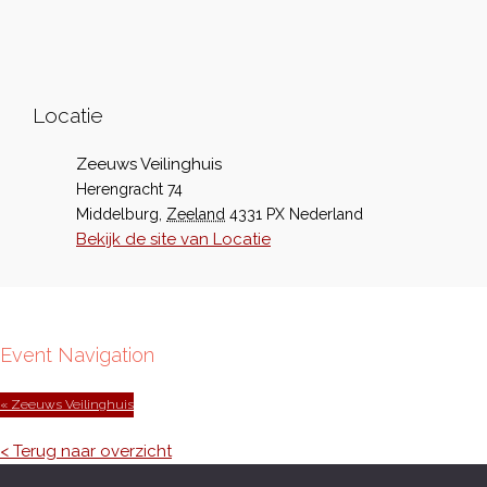
Locatie
Zeeuws Veilinghuis
Herengracht 74
Middelburg
,
Zeeland
4331 PX
Nederland
Bekijk de site van Locatie
Event Navigation
« Zeeuws Veilinghuis
< Terug naar overzicht