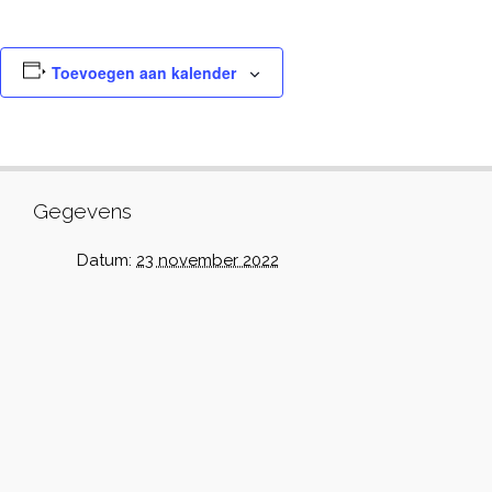
Toevoegen aan kalender
Gegevens
Datum:
23 november 2022