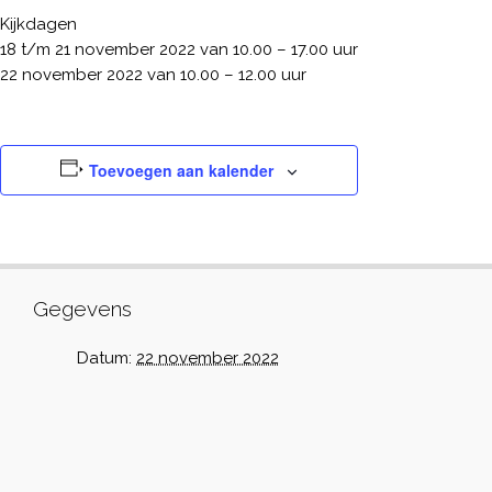
Kijkdagen
18 t/m 21 november 2022 van 10.00 – 17.00 uur
22 november 2022 van 10.00 – 12.00 uur
Toevoegen aan kalender
Gegevens
Datum:
22 november 2022