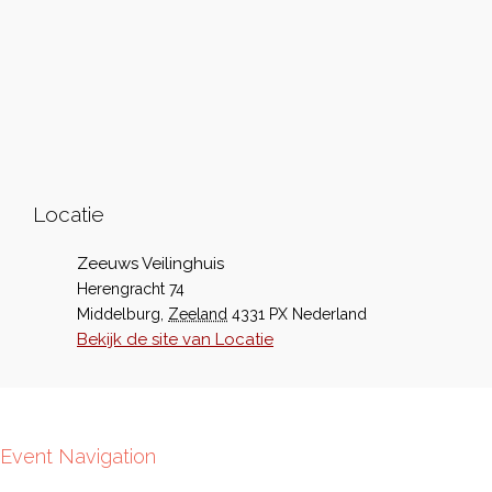
Locatie
Zeeuws Veilinghuis
Herengracht 74
Middelburg
,
Zeeland
4331 PX
Nederland
Bekijk de site van Locatie
Event Navigation