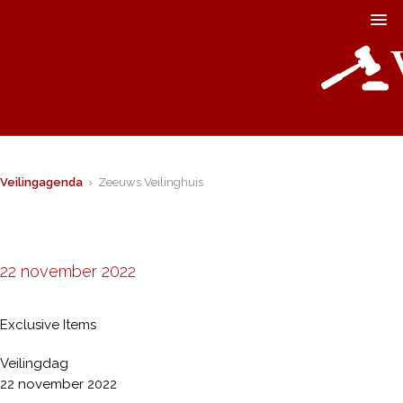
Veilingagenda
› Zeeuws Veilinghuis
22 november 2022
Exclusive Items
Veilingdag
22 november 2022